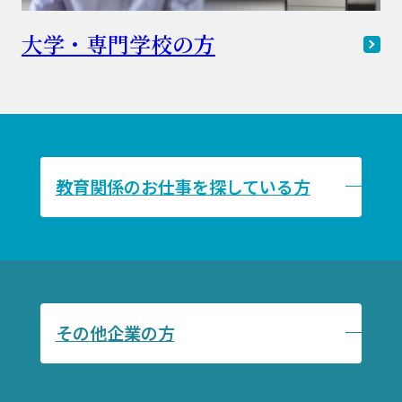
大学・専門学校の方
教育関係のお仕事を探している方
その他企業の方