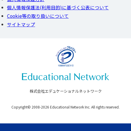
大学・専門学校の方
個人情報保護法(利用目的)に基づく公表について
Cookie等の取り扱いについて
サイトマップ
株式会社エデュケーショナルネットワーク
Copyright© 2008-2026 Educational Network Inc. All rights reserved.