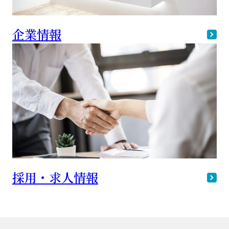
企業情報
採用・求人情報