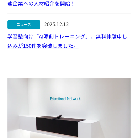
連企業への人材紹介を開始！
2025.12.12
ニュース
学習塾向け「AI添削トレーニング」、無料体験申し
込みが150件を突破しました。