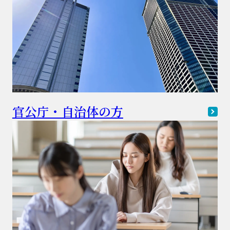
官公庁・自治体の方