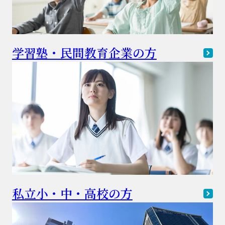
学習塾・民間教育企業の方
私立小・中・高校の方