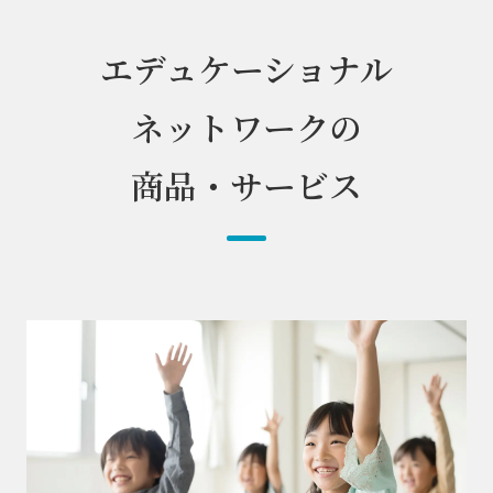
エデュケーショナル
ネットワークの
商品・サービス