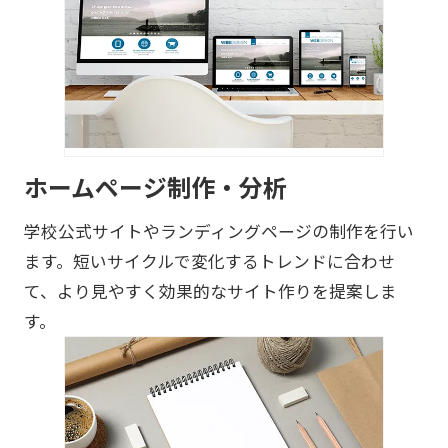
ホームページ制作・分析
学校公式サイトやランディングページの制作を行い
ます。短いサイクルで変化するトレンドに合わせ
て、より見やすく効果的なサイト作りを提案しま
す。