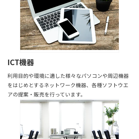
ICT機器
利用目的や環境に適した様々なパソコンや周辺機器
をはじめとするネットワーク機器、各種ソフトウエ
アの提案・販売を行っています。