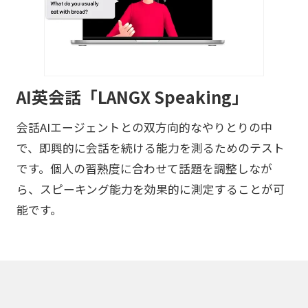
AI英会話「LANGX Speaking」
会話AIエージェントとの双方向的なやりとりの中
で、即興的に会話を続ける能力を測るためのテスト
です。個人の習熟度に合わせて話題を調整しなが
ら、スピーキング能力を効果的に測定することが可
能です。