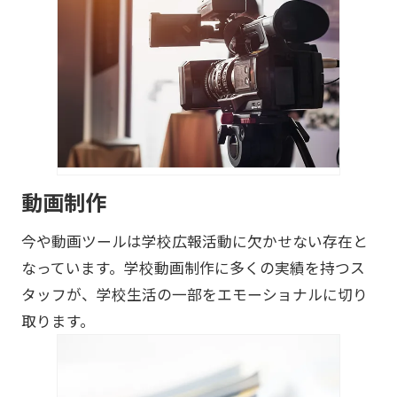
動画制作
今や動画ツールは学校広報活動に欠かせない存在と
なっています。学校動画制作に多くの実績を持つス
タッフが、学校生活の一部をエモーショナルに切り
取ります。