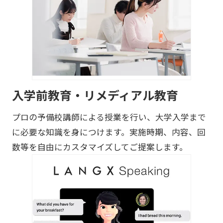
入学前教育・リメディアル教育
プロの予備校講師による授業を行い、大学入学まで
に必要な知識を身につけます。実施時期、内容、回
数等を自由にカスタマイズしてご提案します。