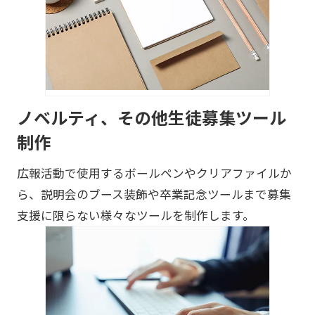
ノベルティ、その他生徒募集ツール
制作
広報活動で使用するボールペンやクリアファイルか
ら、説明会のブース装飾や卒業記念ツールまで募集
支援に限らない様々なツールを制作します。