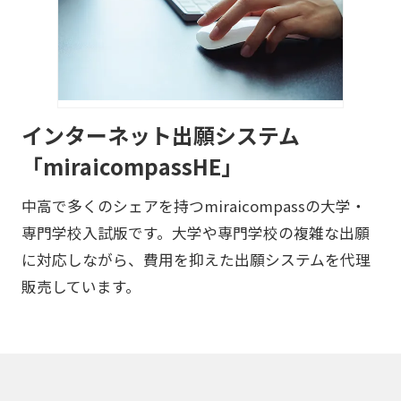
インターネット出願システム
「miraicompassHE」
中高で多くのシェアを持つmiraicompassの大学・
専門学校入試版です。大学や専門学校の複雑な出願
に対応しながら、費用を抑えた出願システムを代理
販売しています。