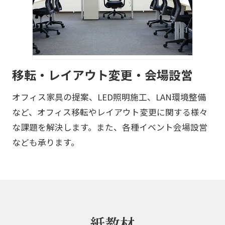
移転・レイアウト変更・会場設営
オフィス家具の提案、LED照明施工、LAN環境整備
など、オフィス移転やレイアウト変更に関する様々
な課題を解決します。また、各種イベント会場設営
なども承ります。
紙教材