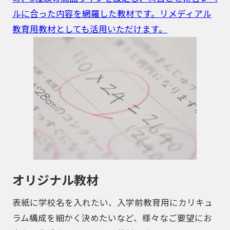
ルに合った内容を網羅した教材です。リメディアル
教育用教材としても活用いただけます。
オリジナル教材
表紙に学校名を入れたい、入学前教育用にカリキュ
ラム構成を細かく決めたいなど、様々なご要望にお