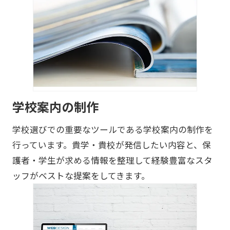
学校案内の制作
学校選びでの重要なツールである学校案内の制作を
行っています。貴学・貴校が発信したい内容と、保
護者・学生が求める情報を整理して経験豊富なスタ
ッフがベストな提案をしてきます。