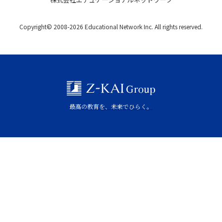
Copyright© 2008-2026 Educational Network Inc. All rights reserved.
最高の教育を、未来でひらく。