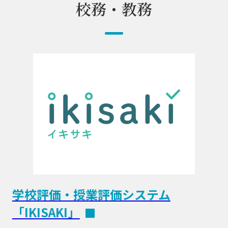
校務・教務
学校評価・授業評価システム
「IKISAKI」