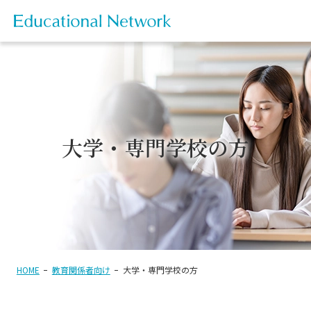
大学・専門学校の方
HOME
教育関係者向け
大学・専門学校の方