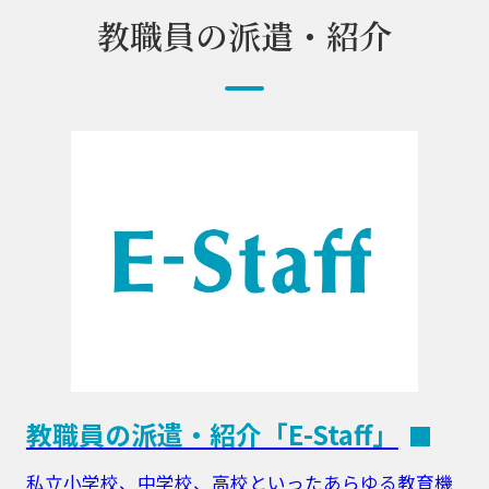
教職員の派遣・紹介
教職員の派遣・紹介「E-Staff」
私立小学校、中学校、高校といったあらゆる教育機