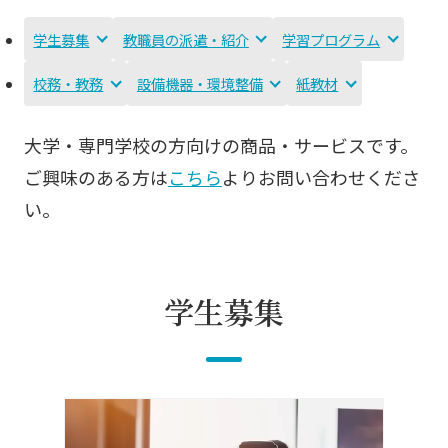
学生募集
教職員の派遣・紹介
学習プログラム
校務・教務
設備機器・環境整備
紙教材
大学・専門学校の方向けの商品・サービスです。
ご興味のある方は
こちら
よりお問い合わせくださ
い。
学生募集