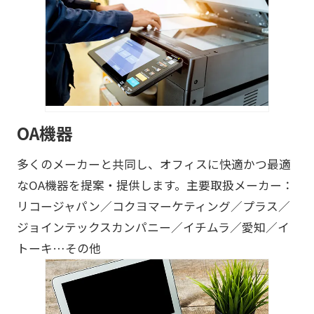
OA機器
多くのメーカーと共同し、オフィスに快適かつ最適
なOA機器を提案・提供します。主要取扱メーカー：
リコージャパン／コクヨマーケティング／プラス／
ジョインテックスカンパニー／イチムラ／愛知／イ
トーキ…その他