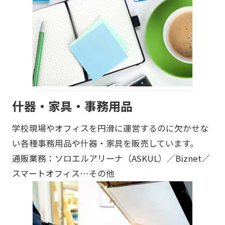
什器・家具・事務用品
学校現場やオフィスを円滑に運営するのに欠かせな
い各種事務用品や什器・家具を販売しています。
通販業務：ソロエルアリーナ（ASKUL）／Biznet／
スマートオフィス…その他