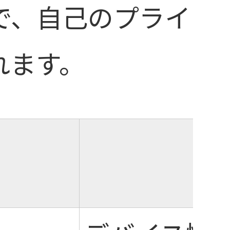
で、自己のプライ
れます。