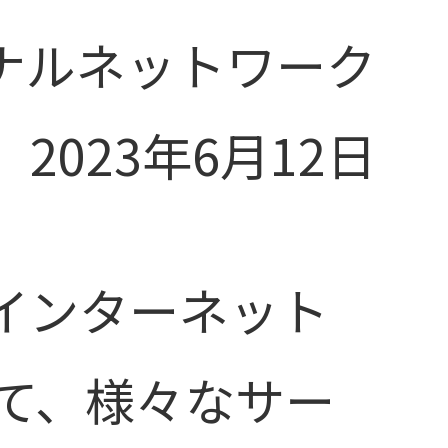
ナルネットワーク
2023年6月12日
インターネット
して、様々なサー