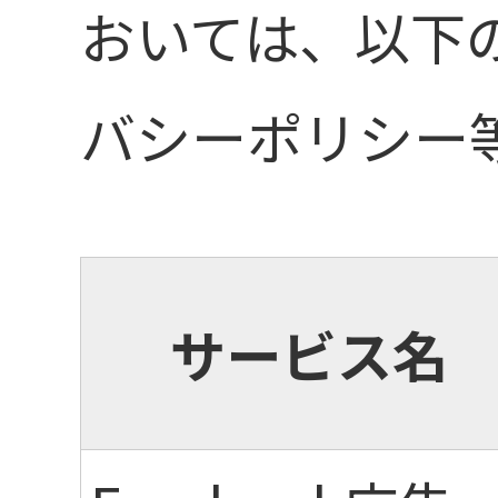
おいては、以下
バシーポリシー
サービス名