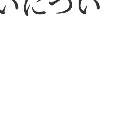
扱いについ