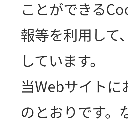
ことができるCo
報等を利用して
しています。
当Webサイト
のとおりです。