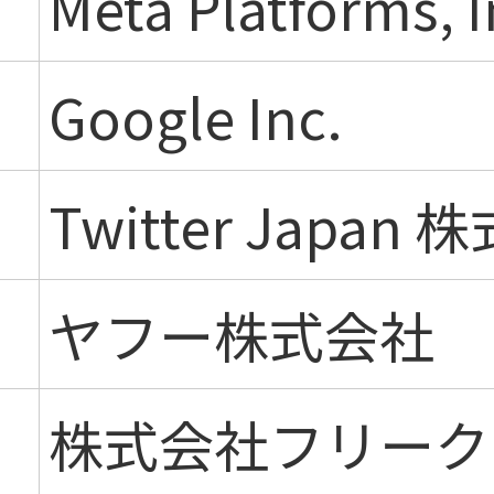
Meta Platforms, I
Google Inc.
Twitter Japan
ヤフー株式会社
株式会社フリーク