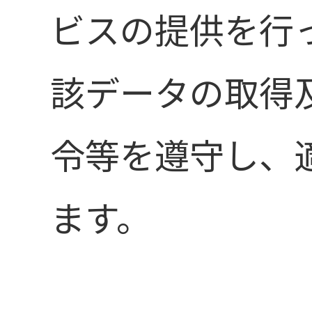
ビスの提供を行
該データの取得
令等を遵守し、
ます。