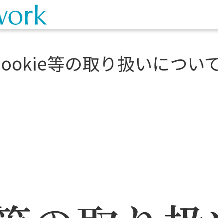
Cookie等の取り扱いについ