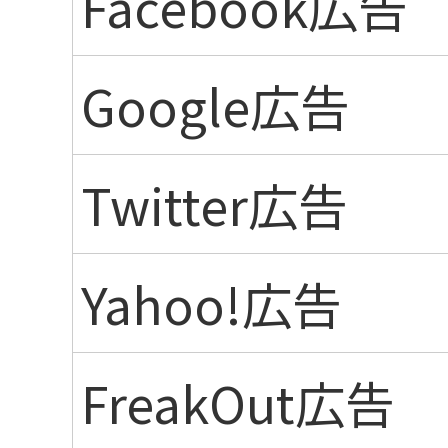
Facebook広告
Google広告
Twitter広告
Yahoo!広告
FreakOut広告