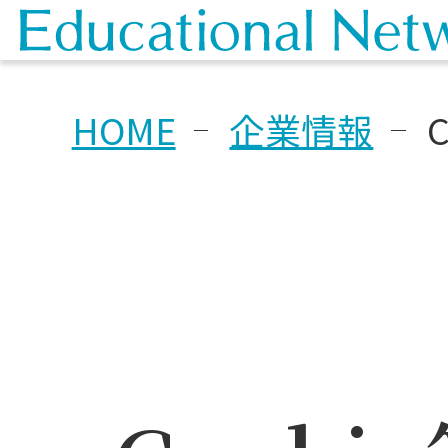
HOME
企業情報