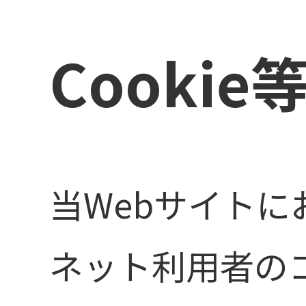
Cooki
当Webサイトに
ネット利用者の